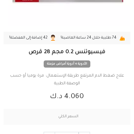
74
طلبية خلال 24 ساعة الماضية!
42
إضافة إلى المفضلة!
فيسيوتنس 0.2 مجم 28 قرص
الأدوية » أدوية أمراض مزمنة
علاج ضغط الدم المرتفع طريقة الإستعمال: مرة يوميا أو حسب
الوصفة الطبية
4.060 د.ك
السعر الكلي